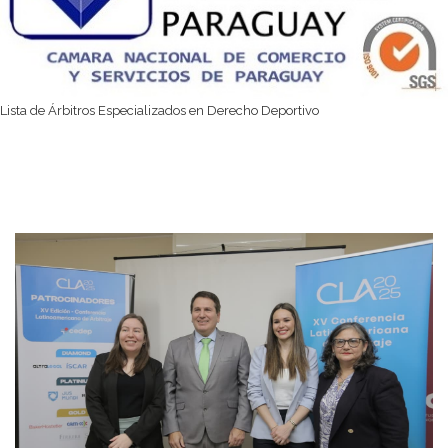
Lista de Árbitros Especializados en Derecho Deportivo