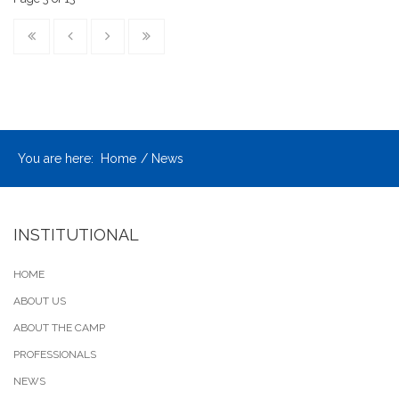
You are here:
Home
News
INSTITUTIONAL
HOME
ABOUT US
ABOUT THE CAMP
PROFESSIONALS
NEWS