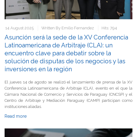
14 August 2025
Written By
Emilio Fernandez
Hits: 794
Asunción será la sede de la XV Conferencia
Latinoamericana de Arbitraje (CLA): un
encuentro clave para debatir sobre la
solución de disputas de los negocios y las
inversiones en la región
El jueves 14 de agosto se realizó el lanzamiento de prensa de la XV
Conferencia Latinoamericana de Arbitraje (CLA), evento en el que la
Cámara Nacional de Comercio y Servicios de Paraguay (CNCSP) y el
Centro de Arbitraje y Mediación Paraguay (CAMP) participan como
instituciones aliadas.
Read more