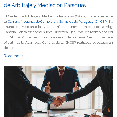
de Arbitraje y Mediación Paraguay
El Centro de Arbitraje y Mediación Paraguay (CAMP), dependiente de
la
Cámara Nacional de Comercio y Servicios de Paraguay (CNCSP)
, ha
anunciado mediante la Circular N° 33 el nombramiento de la Abg.
Pamela González como nueva Directora Ejecutiva, en reemplazo del
Lic. Miguel Riquelme. El nombramiento de la nueva Dirección se hace
oficial tras la Asamblea General de la CNCSP realizada el pasado 24
de abril.
Read more