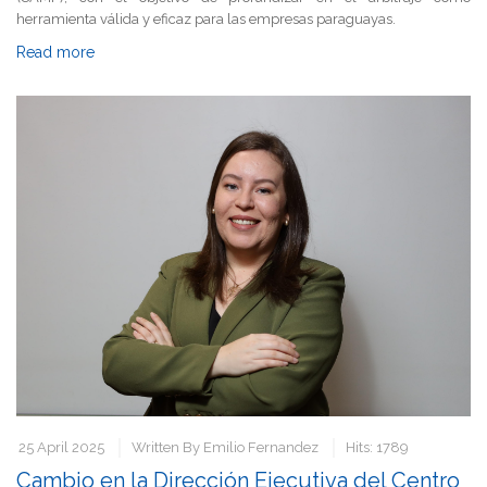
herramienta válida y eficaz para las empresas paraguayas.
Read more
25 April 2025
Written By
Emilio Fernandez
Hits: 1789
Cambio en la Dirección Ejecutiva del Centro