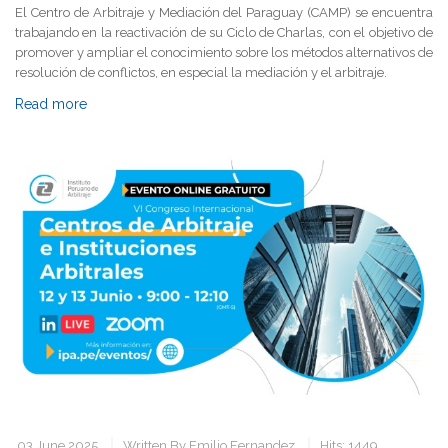
El Centro de Arbitraje y Mediación del Paraguay (CAMP) se encuentra
trabajando en la reactivación de su Ciclo de Charlas, con el objetivo de
promover y ampliar el conocimiento sobre los métodos alternativos de
resolución de conflictos, en especial la mediación y el arbitraje.
Read more
03 June 2025
Written By
Emilio Fernandez
Hits: 1449