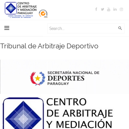
Tribunal de Arbitraje Deportivo