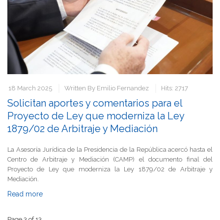
18 March 2025
Written By
Emilio Fernandez
Hits: 2717
Solicitan aportes y comentarios para el
Proyecto de Ley que moderniza la Ley
1879/02 de Arbitraje y Mediación
La Asesoría Jurídica de la Presidencia de la República acercó hasta el
Centro de Arbitraje y Mediación (CAMP) el documento final del
Proyecto de Ley que moderniza la Ley 1879/02 de Arbitraje y
Mediación.
Read more
Page 3 of 13