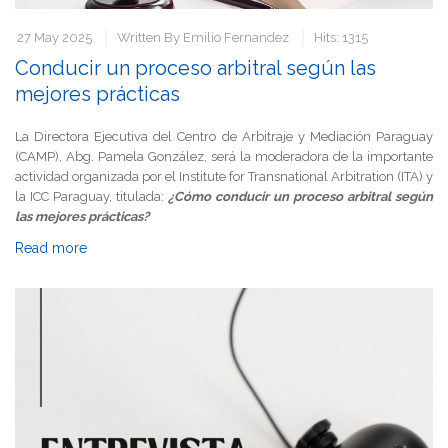
27 May 2025
Written By
Emilio Fernandez
Hits: 1315
Conducir un proceso arbitral según las
mejores prácticas
La Directora Ejecutiva del Centro de Arbitraje y Mediación Paraguay
(CAMP), Abg. Pamela González, será la moderadora de la importante
actividad organizada por el Institute for Transnational Arbitration (ITA) y
la ICC Paraguay, titulada:
¿Cómo conducir un proceso arbitral según
las mejores prácticas?
Read more