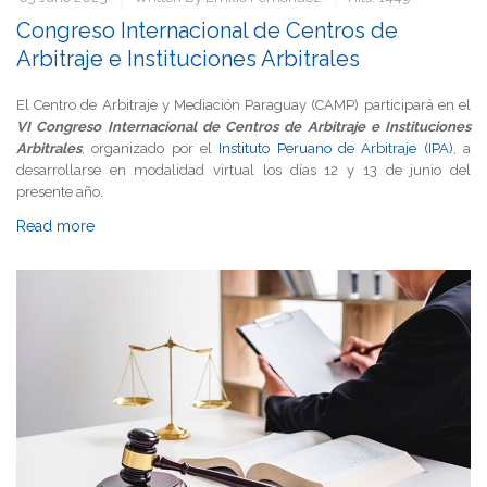
Congreso Internacional de Centros de
Arbitraje e Instituciones Arbitrales
El Centro de Arbitraje y Mediación Paraguay (CAMP) participará en el
VI Congreso Internacional de Centros de Arbitraje e Instituciones
Arbitrales
, organizado por el
Instituto Peruano de Arbitraje (IPA)
, a
desarrollarse en modalidad virtual los días 12 y 13 de junio del
presente año.
Read more