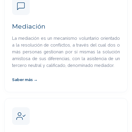
Mediación
La mediación es un mecanismo voluntario orientado
a la resolución de conflictos, a través del cual dos o
más personas gestionan por sí mismas la solución
amistosa de sus diferencias, con la asistencia de un
tercero neutral y calificado, denominado mediador.
Saber más →