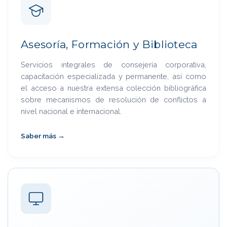
Asesoría, Formación y Biblioteca
Servicios integrales de consejería corporativa,
capacitación especializada y permanente, así como
el acceso a nuestra extensa colección bibliográfica
sobre mecanismos de resolución de conflictos a
nivel nacional e internacional.
Saber más →