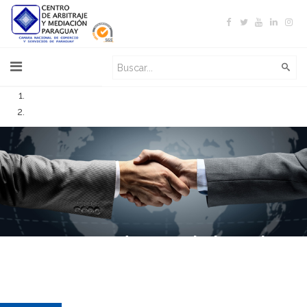
Centro de Arbitraje
y Mediación
Paraguay