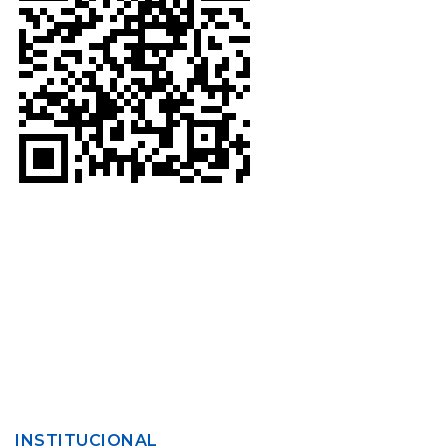
INSTITUCIONAL