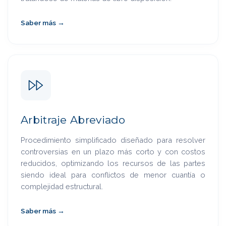
Saber más →
Arbitraje Abreviado
Procedimiento simplificado diseñado para resolver
controversias en un plazo más corto y con costos
reducidos, optimizando los recursos de las partes
siendo ideal para conflictos de menor cuantía o
complejidad estructural.
Saber más →