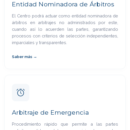
Entidad Nominadora de Árbitros
El Centro podrá actuar como entidad nominadora de
árbitros en arbitrajes no administrados por este,
cuando así lo acuerden las partes, garantizando
procesos con criterios de selección independientes,
imparciales y transparentes.
Saber más →
Arbitraje de Emergencia
Procedimiento rápido que permite a las partes