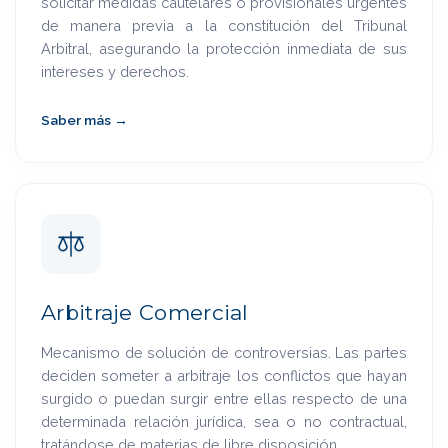
solicitar medidas cautelares o provisionales urgentes
de manera previa a la constitución del Tribunal
Arbitral, asegurando la protección inmediata de sus
intereses y derechos.
Saber más →
Arbitraje Comercial
Mecanismo de solución de controversias. Las partes
deciden someter a arbitraje los conflictos que hayan
surgido o puedan surgir entre ellas respecto de una
determinada relación jurídica, sea o no contractual,
tratándose de materias de libre disposición.