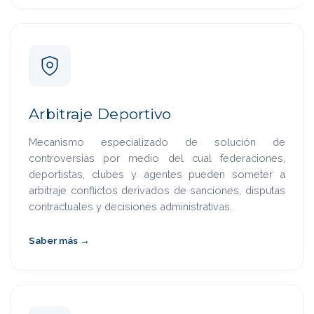
Arbitraje Deportivo
Mecanismo especializado de solución de
controversias por medio del cual federaciones,
deportistas, clubes y agentes pueden someter a
arbitraje conflictos derivados de sanciones, disputas
contractuales y decisiones administrativas.
Saber más →