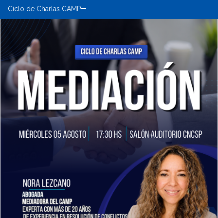
Ciclo de Charlas CAMP