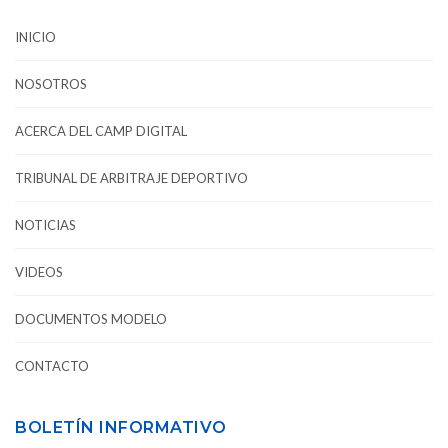
INICIO
NOSOTROS
ACERCA DEL CAMP DIGITAL
TRIBUNAL DE ARBITRAJE DEPORTIVO
NOTICIAS
VIDEOS
DOCUMENTOS MODELO
CONTACTO
BOLETÍN INFORMATIVO