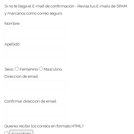
Si no te llega el E-mail de confirmación - Revisa tus E-mails de SPAM
y marcanos como correo seguro.
Nombre:
Apellido:
Sexo:
Femenino
Masculino
Direccion de email:
Confirmar direccion de email:
Quieres recibir los correos en formato HTML?