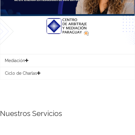
Mediación
Ciclo de Charlas
Nuestros Servicios