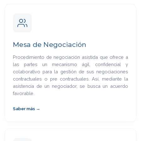
Mesa de Negociación
Procedimiento de negociación asistida que ofrece a
las partes un mecanismo ágil, confidencial y
colaborativo para la gestión de sus negociaciones
contractuales o pre contractuales. Así, mediante la
asistencia de un negociador, se busca un acuerdo
favorable.
Saber más →