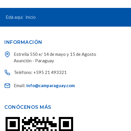
Está aquí:
Inicio
INFORMACIÓN
Estrella 550 e/ 14 de mayo y 15 de Agosto
Asunción - Paraguay
Teléfono: +595 21 493321
Email:
info@camparaguay.com
CONÓCENOS MÁS