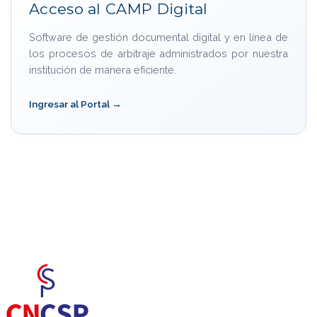
Acceso al CAMP Digital
Software de gestión documental digital y en línea de
los procesos de arbitraje administrados por nuestra
institución de manera eficiente.
Ingresar al Portal →