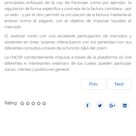
principales enfoques de la Ley de Factoraje, como por ejemplo, la
regulación de forma específica y concreta de la factura cambiara - por
un lado - y por el otro, permitir la circulación de la factura mediante el
endoso (como el pagaré), con el objetivo de impulsar liquidez al
mercado.
El webinar contó con una excelente participación de inscriptos y
asistentes en línea, quienes interactuaron con los panelistas con sus
diferentes consultas a través de la función Q&A del zoom.
La CNCSP constantemente impulsa a través de la plataforma on line
diferentes e interesantes webinars de los cuales pueden participar
socios, clientes y público en general.
Prev
Next
Rating: