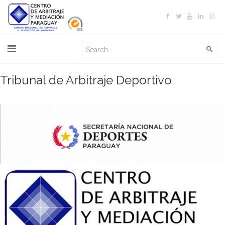
Tribunal de Arbitraje Deportivo