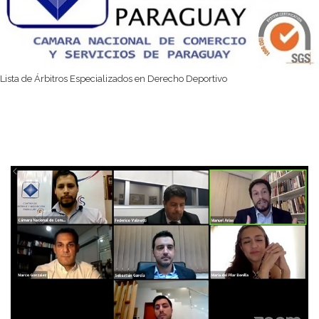
Lista de Árbitros Especializados en Derecho Deportivo