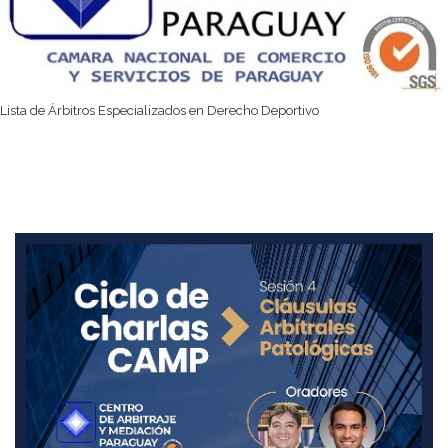
Lista de Árbitros Especializados en Derecho Deportivo