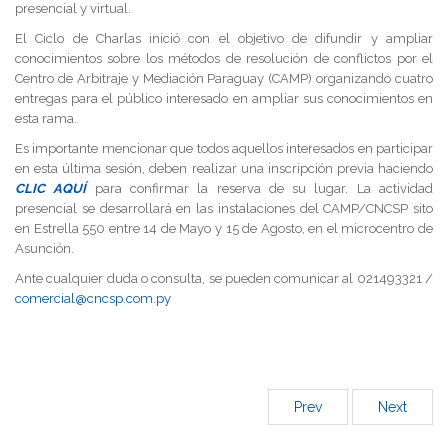
presencial y virtual.
El Ciclo de Charlas inició con el objetivo de difundir y ampliar
conocimientos sobre los métodos de resolución de conflictos por el
Centro de Arbitraje y Mediación Paraguay (CAMP) organizando cuatro
entregas para el público interesado en ampliar sus conocimientos en
esta rama.
Es importante mencionar que todos aquellos interesados en participar
en esta última sesión, deben realizar una inscripción previa haciendo
CLIC AQUÍ
para confirmar la reserva de su lugar. La actividad
presencial se desarrollará en las instalaciones del CAMP/CNCSP sito
en Estrella 550 entre 14 de Mayo y 15 de Agosto, en el microcentro de
Asunción.
Ante cualquier duda o consulta, se pueden comunicar al 021493321 /
comercial@cncsp.com.py
Prev
Next