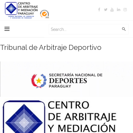
Tribunal de Arbitraje Deportivo