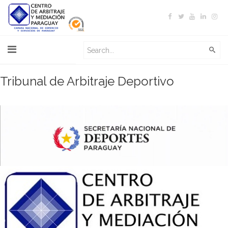
Tribunal de Arbitraje Deportivo