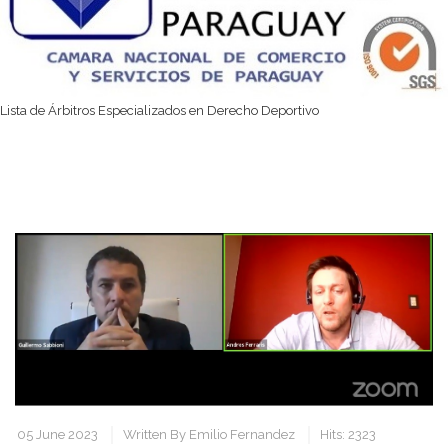
Lista de Árbitros Especializados en Derecho Deportivo
05 June 2023
Written By
Emilio Fernandez
Hits: 2323