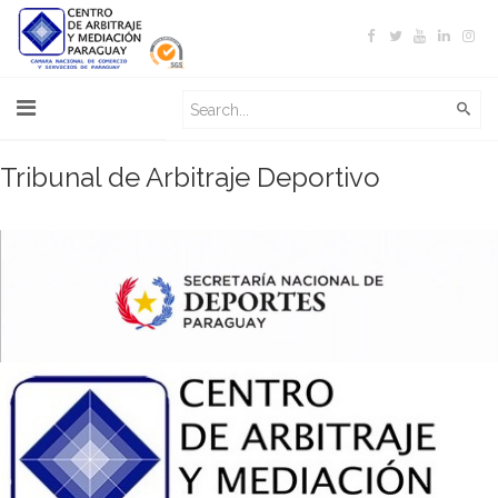
Tribunal de Arbitraje Deportivo