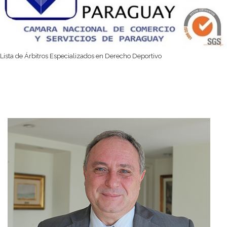
Lista de Árbitros Especializados en Derecho Deportivo