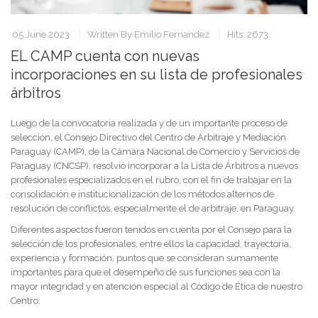
05 June 2023
Written By
Emilio Fernandez
Hits: 2673
EL CAMP cuenta con nuevas
incorporaciones en su lista de profesionales
árbitros
Luego de la convocatoria realizada y de un importante proceso de
selección, el Consejo Directivo del Centro de Arbitraje y Mediación
Paraguay (CAMP), de la Cámara Nacional de Comercio y Servicios de
Paraguay (CNCSP), resolvió incorporar a la Lista de Árbitros a nuevos
profesionales especializados en el rubro, con el fin de trabajar en la
consolidación e institucionalización de los métodos alternos de
resolución de conflictos, especialmente el de arbitraje, en Paraguay.
Diferentes aspectos fueron tenidos en cuenta por el Consejo para la
selección de los profesionales, entre ellos la capacidad, trayectoria,
experiencia y formación, puntos que se consideran sumamente
importantes para que el desempeño de sus funciones sea con la
mayor integridad y en atención especial al Código de Ética de nuestro
Centro.