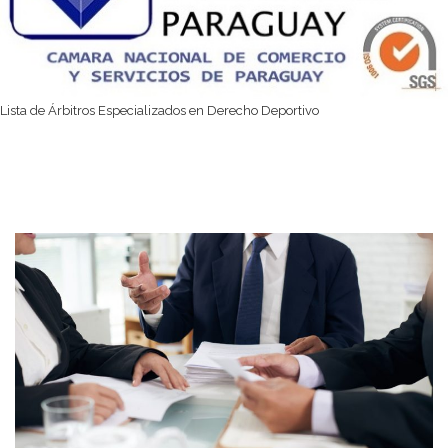
Lista de Árbitros Especializados en Derecho Deportivo