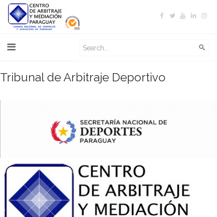
Tribunal de Arbitraje Deportivo