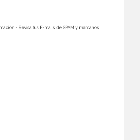
firmación - Revisa tus E-mails de SPAM y marcanos