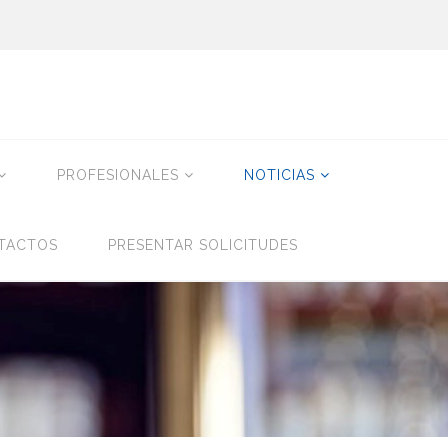
PROFESIONALES
NOTICIAS
TACTOS
PRESENTAR SOLICITUDES