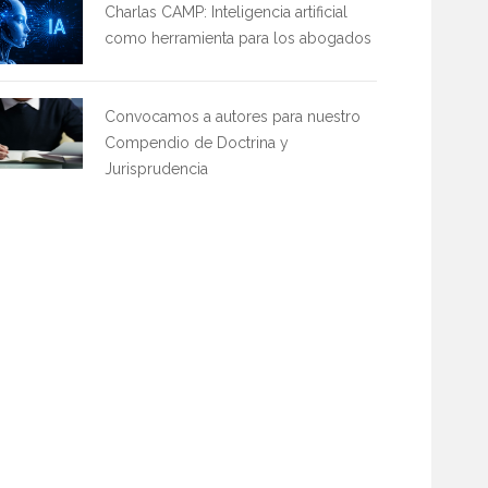
Charlas CAMP: Inteligencia artificial
como herramienta para los abogados
Convocamos a autores para nuestro
Compendio de Doctrina y
Jurisprudencia