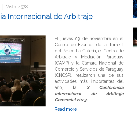
Visto: 4578
a Internacional de Arbitraje
El jueves 09 de noviembre en el
Centro de Eventos de la Torre 1
del Paseo La Galería, el Centro de
Arbitraje y Mediación Paraguay
(CAMP) y la Cámara Nacional de
Comercio y Servicios de Paraguay
(CNCSP), realizaron una de sus
actividades más importantes del
año, la
X Conferencia
Internacional de Arbitraje
Comercial 2023.
Read more