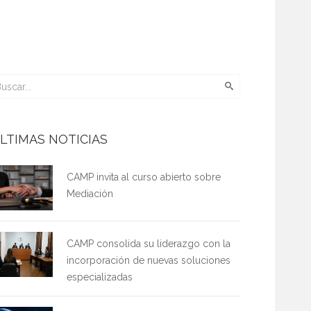
LTIMAS NOTICIAS
CAMP invita al curso abierto sobre
Mediación
CAMP consolida su liderazgo con la
incorporación de nuevas soluciones
especializadas