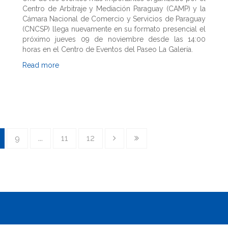
Centro de Arbitraje y Mediación Paraguay (CAMP) y la
Cámara Nacional de Comercio y Servicios de Paraguay
(CNCSP) llega nuevamente en su formato presencial el
próximo jueves 09 de noviembre desde las 14:00
horas en el Centro de Eventos del Paseo La Galería.
Read more
9
...
11
12