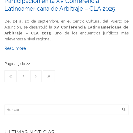
Participación en la XV Conferencia
Latinoamericana de Arbitraje – CLA 2025
Del 24 al 26 de septiembre, en el Centro Cultural del Puerto de
Asunción, se desarrolló la
XV Conferencia Latinoamericana de
Arbitraje – CLA 2025
, uno de los encuentros jurídicos más
relevantes a nivel regional.
Read more
Página 3 de 22
ULTIMAS NOTICIAS