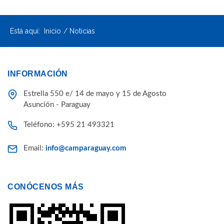
Está aquí:
Inicio
Noticias
INFORMACIÓN
Estrella 550 e/ 14 de mayo y 15 de Agosto
Asunción - Paraguay
Teléfono: +595 21 493321
Email:
info@camparaguay.com
CONÓCENOS MÁS