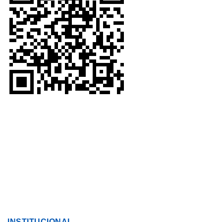
INSTITUCIONAL