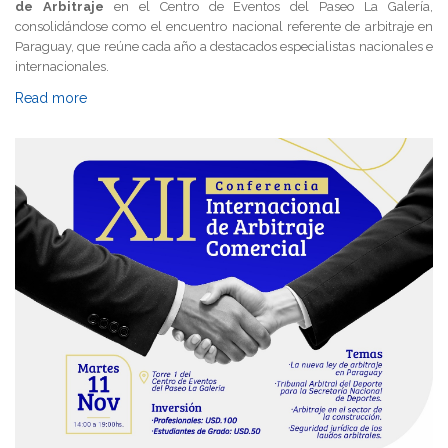
de Arbitraje
en el Centro de Eventos del Paseo La Galería,
consolidándose como el encuentro nacional referente de arbitraje en
Paraguay, que reúne cada año a destacados especialistas nacionales e
internacionales.
Read more