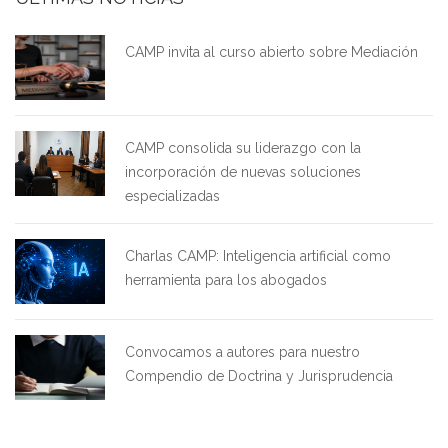
CAMP invita al curso abierto sobre Mediación
CAMP consolida su liderazgo con la
incorporación de nuevas soluciones
especializadas
Charlas CAMP: Inteligencia artificial como
herramienta para los abogados
Convocamos a autores para nuestro
Compendio de Doctrina y Jurisprudencia