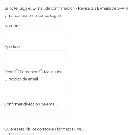
Si no te llega el E-mail de confirmación - Revisa tus E-mails de SPAM
y marcanos como correo seguro.
Nombre:
Apellido:
Sexo:
Femenino
Masculino
Direccion de email:
Confirmar direccion de email:
Quieres recibir los correos en formato HTML?