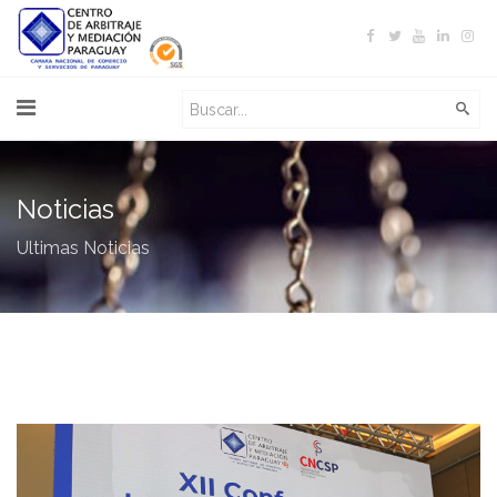
Noticias
Ultimas Noticias