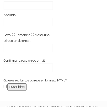
Apellido:
Sexo:
Femenino
Masculino
Direccion de email:
Confirmar direccion de email:
Quieres recibir los correos en formato HTML?