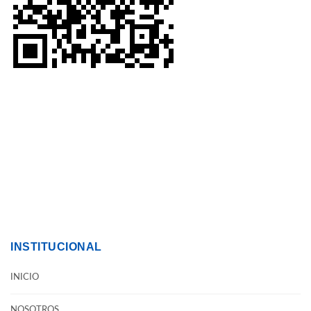
INSTITUCIONAL
INICIO
NOSOTROS