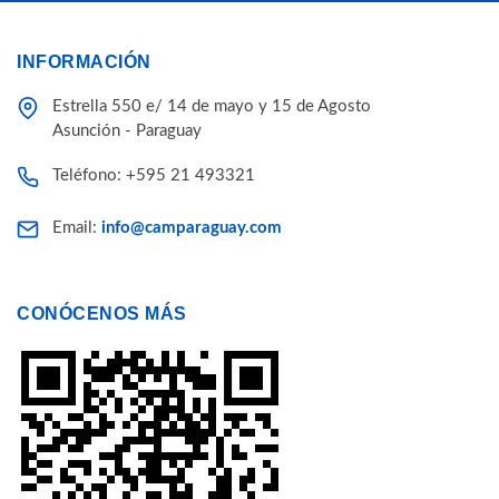
INFORMACIÓN
Estrella 550 e/ 14 de mayo y 15 de Agosto
Asunción - Paraguay
Teléfono: +595 21 493321
Email:
info@camparaguay.com
CONÓCENOS MÁS