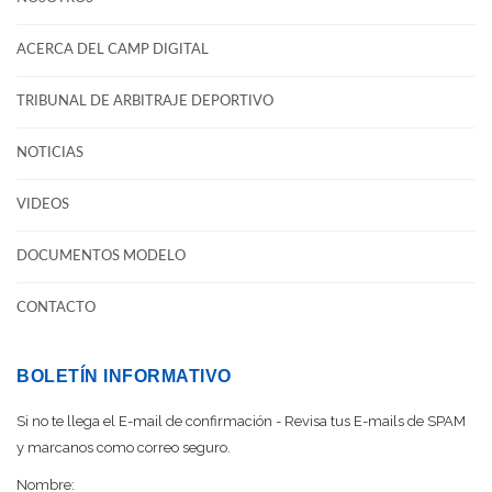
ACERCA DEL CAMP DIGITAL
TRIBUNAL DE ARBITRAJE DEPORTIVO
NOTICIAS
VIDEOS
DOCUMENTOS MODELO
CONTACTO
BOLETÍN INFORMATIVO
Si no te llega el E-mail de confirmación - Revisa tus E-mails de SPAM
y marcanos como correo seguro.
Nombre: