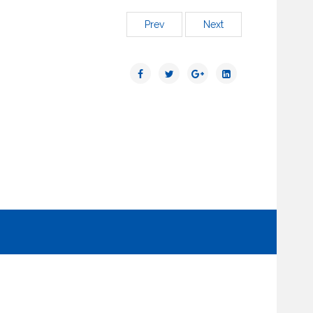
Prev
Next