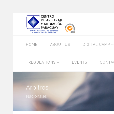
HOME
ABOUT US
DIGITAL CAMP
REGULATIONS
EVENTS
CONTA
Arbitros
Nacionales