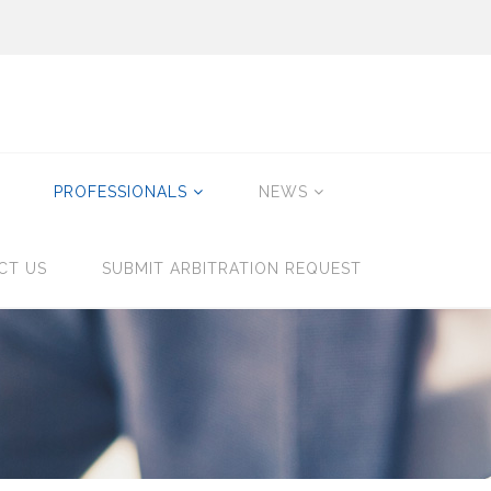
PROFESSIONALS
NEWS
CT US
SUBMIT ARBITRATION REQUEST