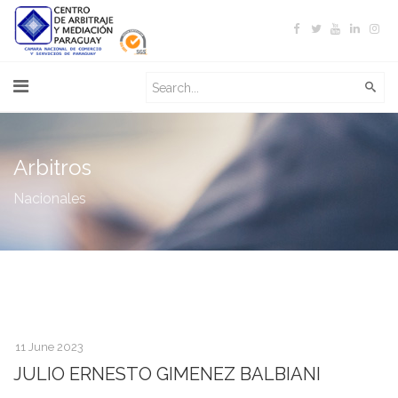
Arbitros
Nacionales
11 June 2023
JULIO ERNESTO GIMENEZ BALBIANI