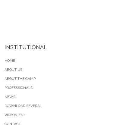
INSTITUTIONAL
HOME
ABOUT US
ABOUT THE CAMP
PROFESSIONALS
NEWS
DOWNLOAD SEVERAL
VIDEOS (EN)
CONTACT