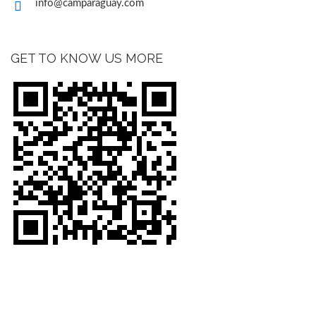
info@camparaguay.com
GET TO KNOW US MORE