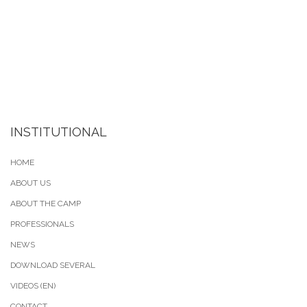
INSTITUTIONAL
HOME
ABOUT US
ABOUT THE CAMP
PROFESSIONALS
NEWS
DOWNLOAD SEVERAL
VIDEOS (EN)
CONTACT