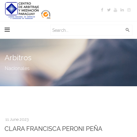
Arbitros
Nacionales
11 June 2023
CLARA FRANCISCA PERONI PEÑA