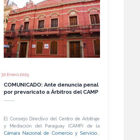
30 Enero 2025
COMUNICADO: Ante denuncia penal
por prevaricato a Árbitros del CAMP
El Consejo Directivo del Centro de Arbitraje
y Mediación del Paraguay (CAMP) de la
Cámara Nacional de Comercio y Servicios