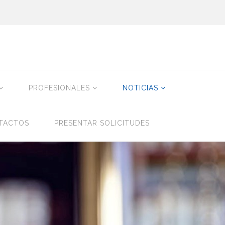
PROFESIONALES
NOTICIAS
TACTOS
PRESENTAR SOLICITUDES