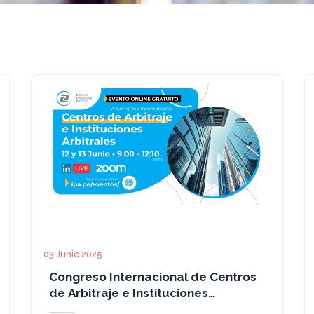
03 Junio 2025
Congreso Internacional de Centros
de Arbitraje e Instituciones
Arbitrales