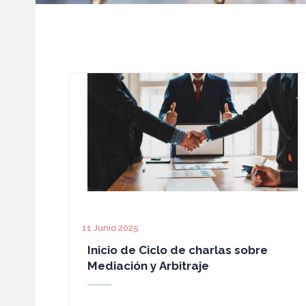
11 Junio 2025
Inicio de Ciclo de charlas sobre
Mediación y Arbitraje