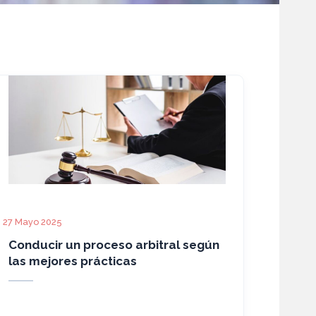
27 Mayo 2025
Conducir un proceso arbitral según
las mejores prácticas