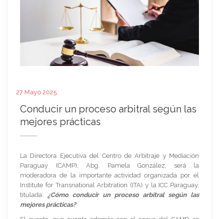
27 Mayo 2025
Conducir un proceso arbitral según las
mejores prácticas
La Directora Ejecutiva del Centro de Arbitraje y Mediación
Paraguay (CAMP), Abg. Pamela González, será la
moderadora de la importante actividad organizada por el
Institute for Transnational Arbitration (ITA) y la ICC Paraguay,
titulada:
¿Cómo conducir un proceso arbitral según las
mejores prácticas?