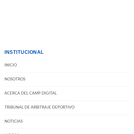
INSTITUCIONAL
INICIO
NOSOTROS
ACERCA DEL CAMP DIGITAL
TRIBUNAL DE ARBITRAJE DEPORTIVO
NOTICIAS