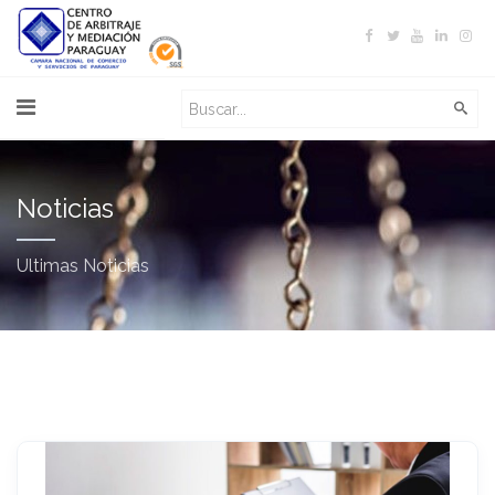
Noticias
Ultimas Noticias