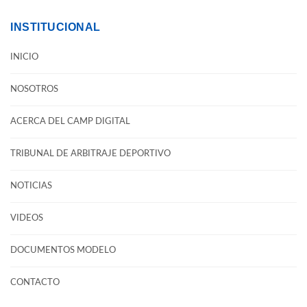
INSTITUCIONAL
INICIO
NOSOTROS
ACERCA DEL CAMP DIGITAL
TRIBUNAL DE ARBITRAJE DEPORTIVO
NOTICIAS
VIDEOS
DOCUMENTOS MODELO
CONTACTO