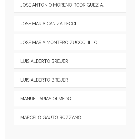
JOSE ANTONIO MORENO RODRIGUEZ A.
JOSE MARIA CANIZA PECCI
JOSE MARIA MONTERO ZUCCOLILLO
LUIS ALBERTO BREUER
LUIS ALBERTO BREUER
MANUEL ARIAS OLMEDO
MARCELO GAUTO BOZZANO