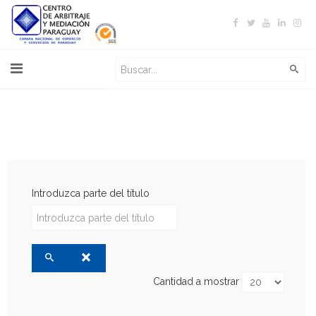
Introduzca parte del título
Cantidad a mostrar