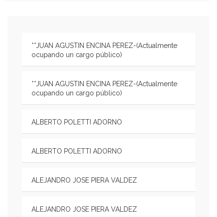
**JUAN AGUSTIN ENCINA PEREZ-(Actualmente
ocupando un cargo público)
**JUAN AGUSTIN ENCINA PEREZ-(Actualmente
ocupando un cargo público)
ALBERTO POLETTI ADORNO
ALBERTO POLETTI ADORNO
ALEJANDRO JOSE PIERA VALDEZ
ALEJANDRO JOSE PIERA VALDEZ