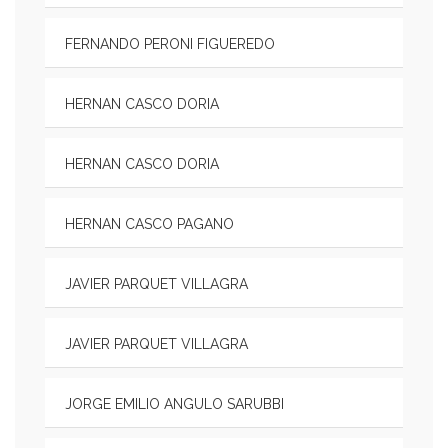
FERNANDO PERONI FIGUEREDO
HERNAN CASCO DORIA
HERNAN CASCO DORIA
HERNAN CASCO PAGANO
JAVIER PARQUET VILLAGRA
JAVIER PARQUET VILLAGRA
JORGE EMILIO ANGULO SARUBBI