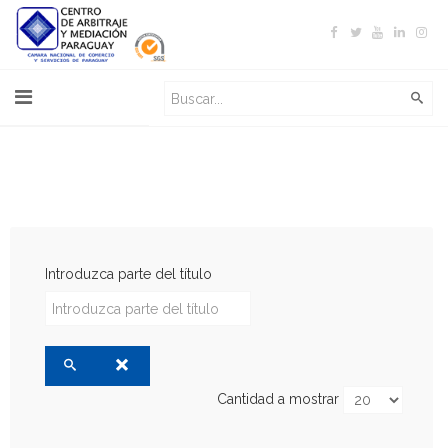
Introduzca parte del título
Cantidad a mostrar