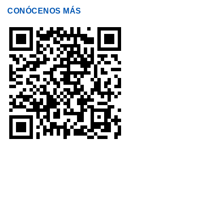
CONÓCENOS MÁS