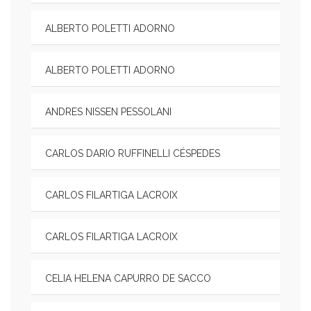
ALBERTO POLETTI ADORNO
ALBERTO POLETTI ADORNO
ANDRES NISSEN PESSOLANI
CARLOS DARIO RUFFINELLI CÉSPEDES
CARLOS FILARTIGA LACROIX
CARLOS FILARTIGA LACROIX
CELIA HELENA CAPURRO DE SACCO