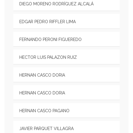
DIEGO MORENO RODRÍGUEZ ALCALÁ
EDGAR PEDRO RIFFLER LIMA
FERNANDO PERONI FIGUEREDO
HECTOR LUIS PALAZON RUIZ
HERNAN CASCO DORIA
HERNAN CASCO DORIA
HERNAN CASCO PAGANO
JAVIER PARQUET VILLAGRA