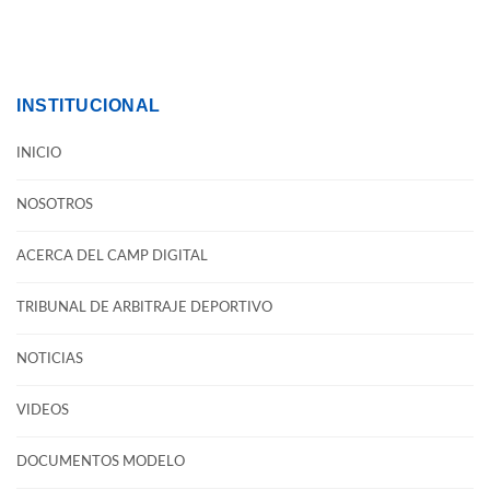
INSTITUCIONAL
INICIO
NOSOTROS
ACERCA DEL CAMP DIGITAL
TRIBUNAL DE ARBITRAJE DEPORTIVO
NOTICIAS
VIDEOS
DOCUMENTOS MODELO