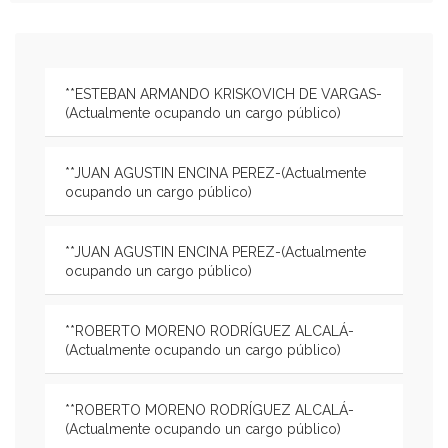
**ESTEBAN ARMANDO KRISKOVICH DE VARGAS-
(Actualmente ocupando un cargo público)
**JUAN AGUSTIN ENCINA PEREZ-(Actualmente
ocupando un cargo público)
**JUAN AGUSTIN ENCINA PEREZ-(Actualmente
ocupando un cargo público)
**ROBERTO MORENO RODRÍGUEZ ALCALÁ-
(Actualmente ocupando un cargo público)
**ROBERTO MORENO RODRÍGUEZ ALCALÁ-
(Actualmente ocupando un cargo público)