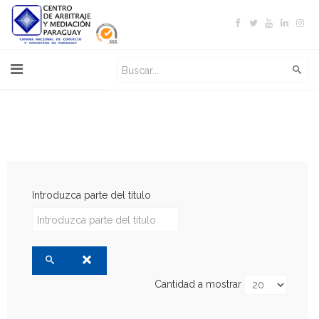
Introduzca parte del título
Cantidad a mostrar