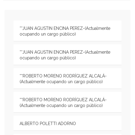
**JUAN AGUSTIN ENCINA PEREZ-(Actualmente
ocupando un cargo público)
**JUAN AGUSTIN ENCINA PEREZ-(Actualmente
ocupando un cargo público)
**ROBERTO MORENO RODRÍGUEZ ALCALÁ-
(Actualmente ocupando un cargo público)
**ROBERTO MORENO RODRÍGUEZ ALCALÁ-
(Actualmente ocupando un cargo público)
ALBERTO POLETTI ADORNO