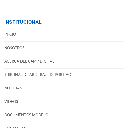
INSTITUCIONAL
INICIO
NOSOTROS
ACERCA DEL CAMP DIGITAL
TRIBUNAL DE ARBITRAJE DEPORTIVO
NOTICIAS
VIDEOS
DOCUMENTOS MODELO