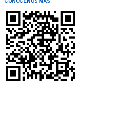
CONÓCENOS MÁS