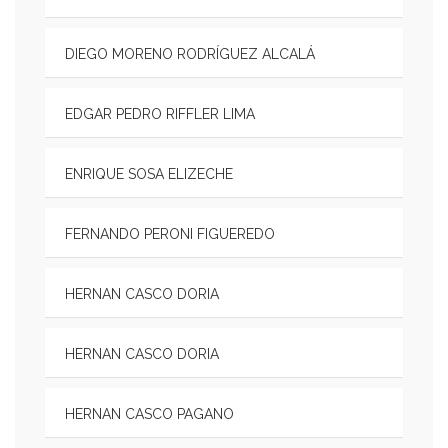
DIEGO MORENO RODRÍGUEZ ALCALÁ
EDGAR PEDRO RIFFLER LIMA
ENRIQUE SOSA ELIZECHE
FERNANDO PERONI FIGUEREDO
HERNAN CASCO DORIA
HERNAN CASCO DORIA
HERNAN CASCO PAGANO