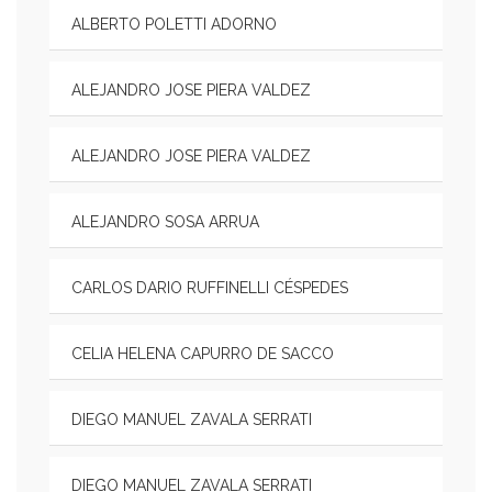
ALBERTO POLETTI ADORNO
ALEJANDRO JOSE PIERA VALDEZ
ALEJANDRO JOSE PIERA VALDEZ
ALEJANDRO SOSA ARRUA
CARLOS DARIO RUFFINELLI CÉSPEDES
CELIA HELENA CAPURRO DE SACCO
DIEGO MANUEL ZAVALA SERRATI
DIEGO MANUEL ZAVALA SERRATI