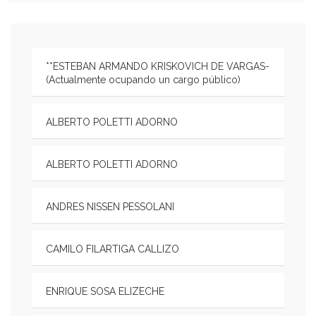
**ESTEBAN ARMANDO KRISKOVICH DE VARGAS-
(Actualmente ocupando un cargo público)
ALBERTO POLETTI ADORNO
ALBERTO POLETTI ADORNO
ANDRES NISSEN PESSOLANI
CAMILO FILARTIGA CALLIZO
ENRIQUE SOSA ELIZECHE