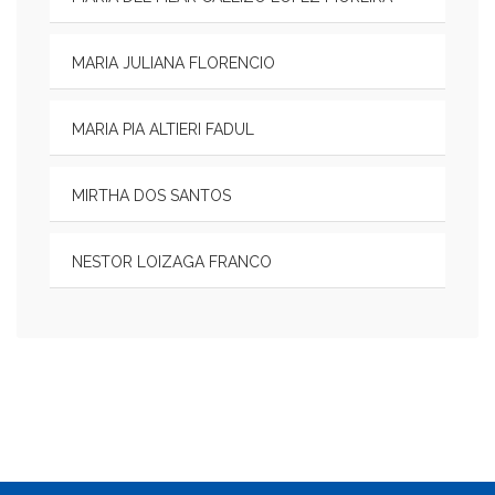
MARIA JULIANA FLORENCIO
MARIA PIA ALTIERI FADUL
MIRTHA DOS SANTOS
NESTOR LOIZAGA FRANCO