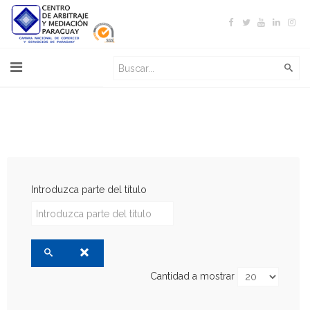
Introduzca parte del título
Cantidad a mostrar