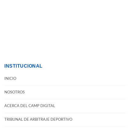
INSTITUCIONAL
INICIO
NOSOTROS
ACERCA DEL CAMP DIGITAL
TRIBUNAL DE ARBITRAJE DEPORTIVO