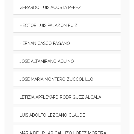
GERARDO LUIS ACOSTA PÉREZ
HECTOR LUIS PALAZON RUIZ
HERNAN CASCO PAGANO
JOSE ALTAMIRANO AQUINO
JOSE MARIA MONTERO ZUCCOLILLO
LETIZIA APPLEYARD RODRIGUEZ ALCALA
LUIS ADOLFO LEZCANO CLAUDE
MARIA DEL PILAR CALLIZO LOPEZ MOREIRA