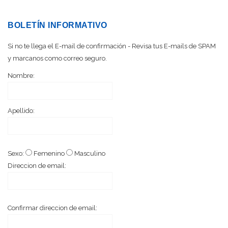
BOLETÍN INFORMATIVO
Si no te llega el E-mail de confirmación - Revisa tus E-mails de SPAM
y marcanos como correo seguro.
Nombre:
Apellido:
Sexo:
Femenino
Masculino
Direccion de email:
Confirmar direccion de email: