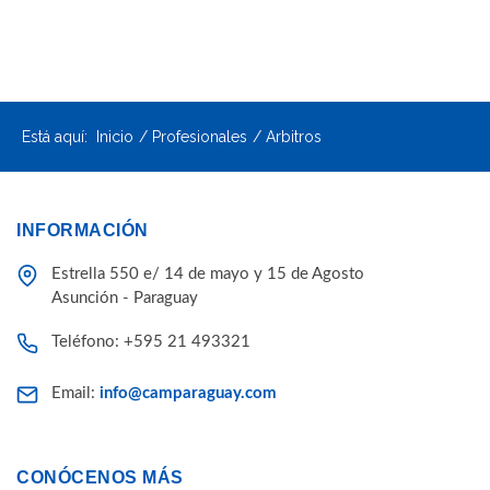
Está aquí:
Inicio
Profesionales
Arbitros
INFORMACIÓN
Estrella 550 e/ 14 de mayo y 15 de Agosto
Asunción - Paraguay
Teléfono: +595 21 493321
Email:
info@camparaguay.com
CONÓCENOS MÁS