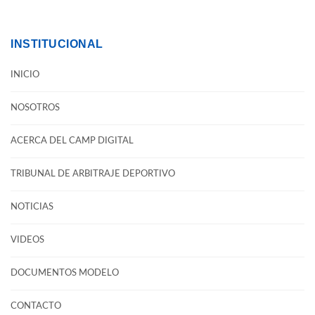
INSTITUCIONAL
INICIO
NOSOTROS
ACERCA DEL CAMP DIGITAL
TRIBUNAL DE ARBITRAJE DEPORTIVO
NOTICIAS
VIDEOS
DOCUMENTOS MODELO
CONTACTO