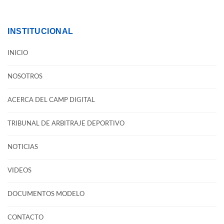
INSTITUCIONAL
INICIO
NOSOTROS
ACERCA DEL CAMP DIGITAL
TRIBUNAL DE ARBITRAJE DEPORTIVO
NOTICIAS
VIDEOS
DOCUMENTOS MODELO
CONTACTO