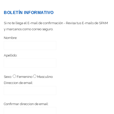
BOLETÍN INFORMATIVO
Si no te llega el E-mail de confirmación - Revisa tus E-mails de SPAM
y marcanos como correo seguro.
Nombre:
Apellido:
Sexo:
Femenino
Masculino
Direccion de email:
Confirmar direccion de email: