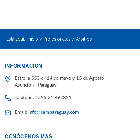
Está aquí:
Inicio
Profesionales
Arbitros
INFORMACIÓN
Estrella 550 e/ 14 de mayo y 15 de Agosto
Asunción - Paraguay
Teléfono: +595 21 493321
Email:
info@camparaguay.com
CONÓCENOS MÁS