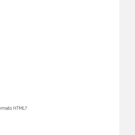
 formato HTML?