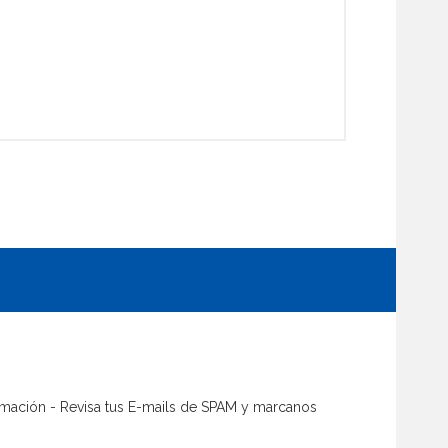
firmación - Revisa tus E-mails de SPAM y marcanos