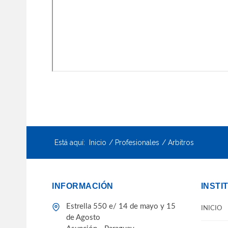
Está aquí:
Inicio
Profesionales
Arbitros
INFORMACIÓN
INSTI
Estrella 550 e/ 14 de mayo y 15
INICIO
de Agosto