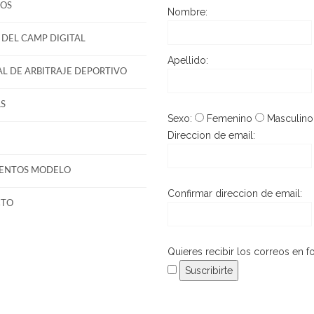
OS
Nombre:
DEL CAMP DIGITAL
Apellido:
L DE ARBITRAJE DEPORTIVO
S
Sexo:
Femenino
Masculino
Direccion de email:
ENTOS MODELO
Confirmar direccion de email:
CTO
Quieres recibir los correos en