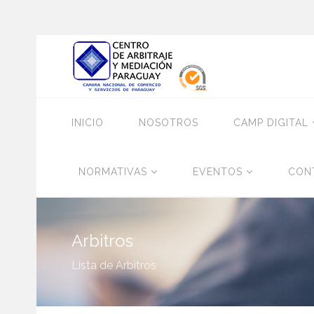
INICIO
NOSOTROS
CAMP DIGITAL
NORMATIVAS
EVENTOS
CON
Arbitros
Lista de Arbitros