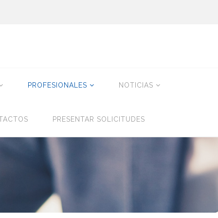
PROFESIONALES
NOTICIAS
TACTOS
PRESENTAR SOLICITUDES