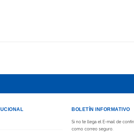
TUCIONAL
BOLETÍN INFORMATIVO
Si no te llega el E-mail de con
como correo seguro.