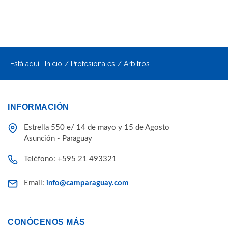
Está aquí:
Inicio
Profesionales
Arbitros
INFORMACIÓN
Estrella 550 e/ 14 de mayo y 15 de Agosto
Asunción - Paraguay
Teléfono: +595 21 493321
Email:
info@camparaguay.com
CONÓCENOS MÁS