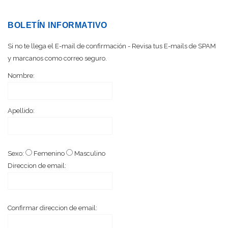
BOLETÍN INFORMATIVO
Si no te llega el E-mail de confirmación - Revisa tus E-mails de SPAM
y marcanos como correo seguro.
Nombre:
Apellido:
Sexo:
Femenino
Masculino
Direccion de email:
Confirmar direccion de email: