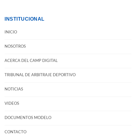
INSTITUCIONAL
INICIO
NOSOTROS
ACERCA DEL CAMP DIGITAL
TRIBUNAL DE ARBITRAJE DEPORTIVO
NOTICIAS
VIDEOS
DOCUMENTOS MODELO
CONTACTO