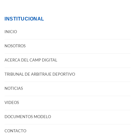
INSTITUCIONAL
INICIO
NOSOTROS
ACERCA DEL CAMP DIGITAL
TRIBUNAL DE ARBITRAJE DEPORTIVO
NOTICIAS
VIDEOS
DOCUMENTOS MODELO
CONTACTO