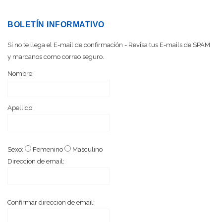
BOLETÍN INFORMATIVO
Si no te llega el E-mail de confirmación - Revisa tus E-mails de SPAM
y marcanos como correo seguro.
Nombre:
Apellido:
Sexo:
Femenino
Masculino
Direccion de email:
Confirmar direccion de email: