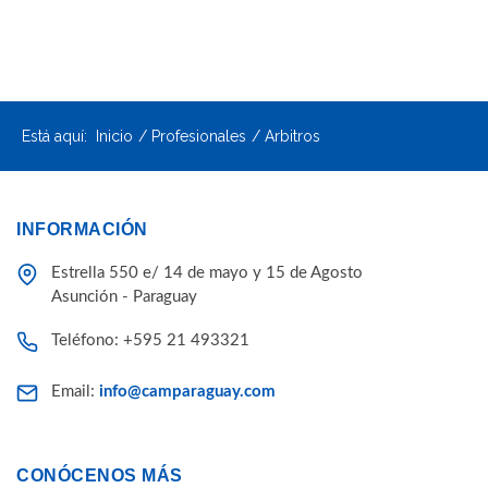
Está aquí:
Inicio
Profesionales
Arbitros
INFORMACIÓN
Estrella 550 e/ 14 de mayo y 15 de Agosto
Asunción - Paraguay
Teléfono: +595 21 493321
Email:
info@camparaguay.com
CONÓCENOS MÁS