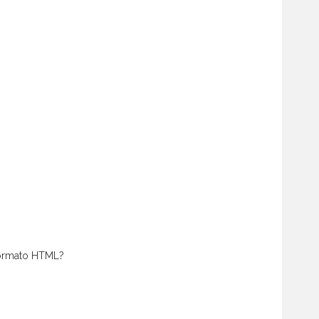
 formato HTML?