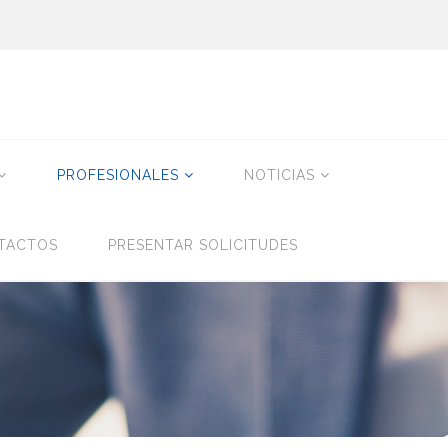
PROFESIONALES
NOTICIAS
TACTOS
PRESENTAR SOLICITUDES