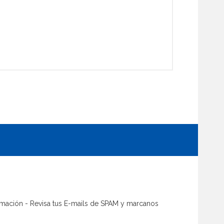
firmación - Revisa tus E-mails de SPAM y marcanos