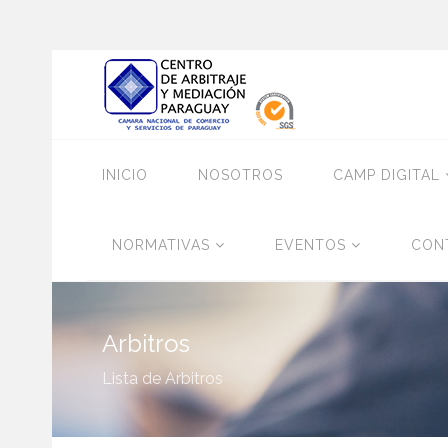
INICIO
NOSOTROS
CAMP DIGITAL
NORMATIVAS
EVENTOS
CON
Arbitros
Lista de Arbitros