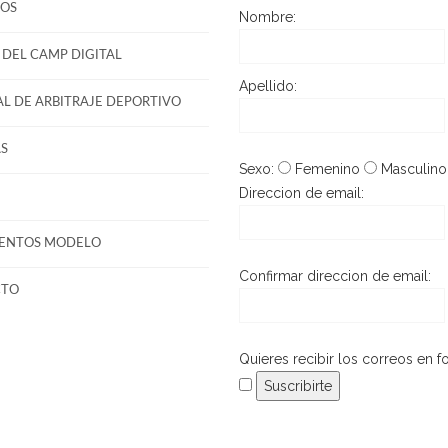
OS
Nombre:
DEL CAMP DIGITAL
Apellido:
L DE ARBITRAJE DEPORTIVO
S
Sexo:
Femenino
Masculino
Direccion de email:
ENTOS MODELO
Confirmar direccion de email:
CTO
Quieres recibir los correos en