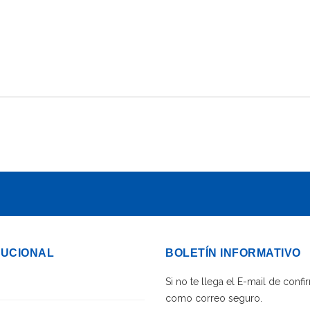
TUCIONAL
BOLETÍN INFORMATIVO
Si no te llega el E-mail de con
como correo seguro.