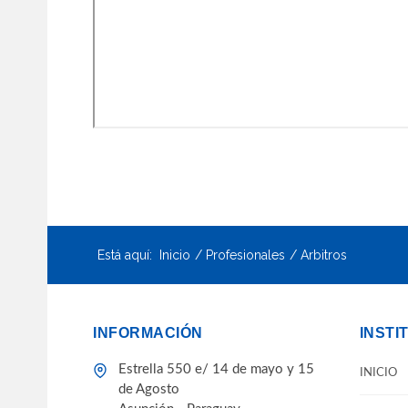
Está aquí:
Inicio
Profesionales
Arbitros
INFORMACIÓN
INSTI
Estrella 550 e/ 14 de mayo y 15
INICIO
de Agosto