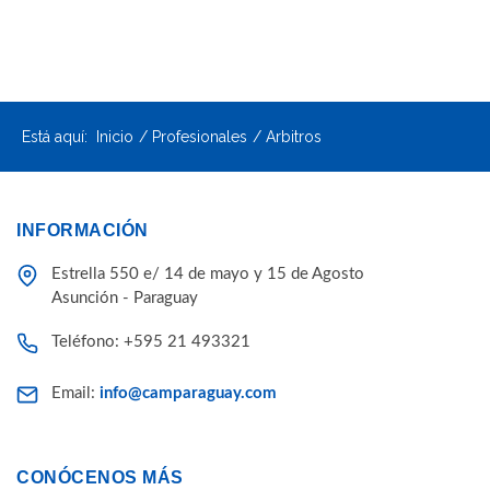
Está aquí:
Inicio
Profesionales
Arbitros
INFORMACIÓN
Estrella 550 e/ 14 de mayo y 15 de Agosto
Asunción - Paraguay
Teléfono: +595 21 493321
Email:
info@camparaguay.com
CONÓCENOS MÁS