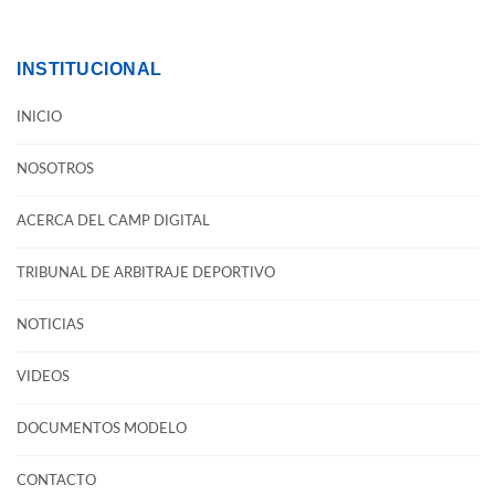
INSTITUCIONAL
INICIO
NOSOTROS
ACERCA DEL CAMP DIGITAL
TRIBUNAL DE ARBITRAJE DEPORTIVO
NOTICIAS
VIDEOS
DOCUMENTOS MODELO
CONTACTO