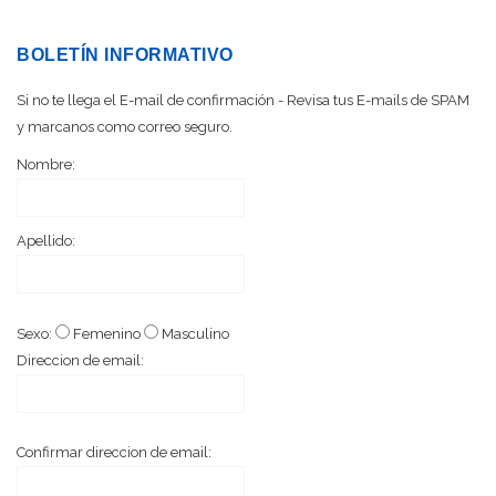
BOLETÍN INFORMATIVO
Si no te llega el E-mail de confirmación - Revisa tus E-mails de SPAM
y marcanos como correo seguro.
Nombre:
Apellido:
Sexo:
Femenino
Masculino
Direccion de email:
Confirmar direccion de email: