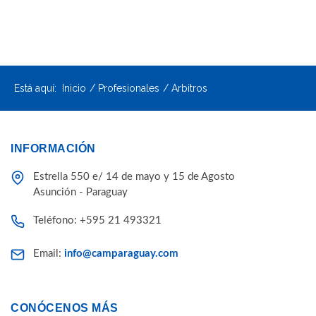
Está aquí:
Inicio
Profesionales
Arbitros
INFORMACIÓN
Estrella 550 e/ 14 de mayo y 15 de Agosto
Asunción - Paraguay
Teléfono: +595 21 493321
Email:
info@camparaguay.com
CONÓCENOS MÁS