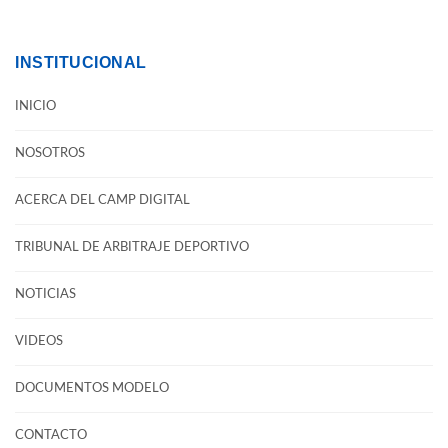
INSTITUCIONAL
INICIO
NOSOTROS
ACERCA DEL CAMP DIGITAL
TRIBUNAL DE ARBITRAJE DEPORTIVO
NOTICIAS
VIDEOS
DOCUMENTOS MODELO
CONTACTO