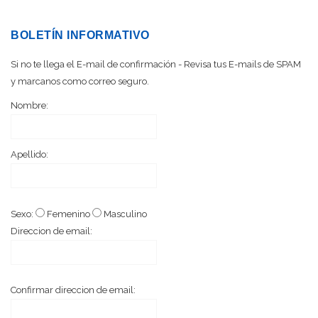
BOLETÍN INFORMATIVO
Si no te llega el E-mail de confirmación - Revisa tus E-mails de SPAM
y marcanos como correo seguro.
Nombre:
Apellido:
Sexo:
Femenino
Masculino
Direccion de email:
Confirmar direccion de email: