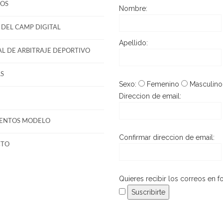
OS
Nombre:
DEL CAMP DIGITAL
Apellido:
L DE ARBITRAJE DEPORTIVO
S
Sexo:
Femenino
Masculino
Direccion de email:
ENTOS MODELO
Confirmar direccion de email:
CTO
Quieres recibir los correos en