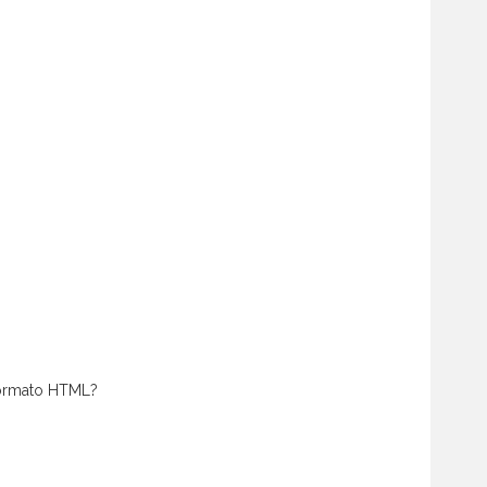
 formato HTML?