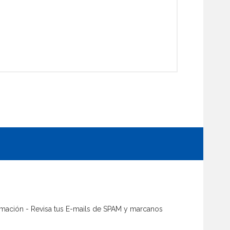
firmación - Revisa tus E-mails de SPAM y marcanos