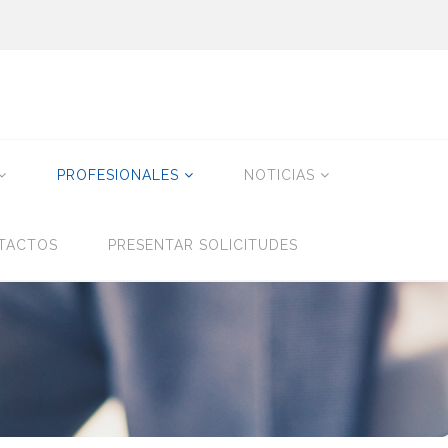
PROFESIONALES
NOTICIAS
TACTOS
PRESENTAR SOLICITUDES