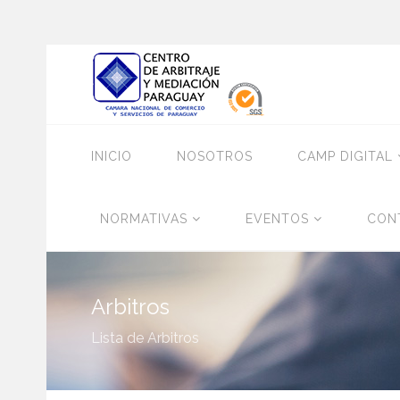
INICIO
NOSOTROS
CAMP DIGITAL
NORMATIVAS
EVENTOS
CON
Arbitros
Lista de Arbitros