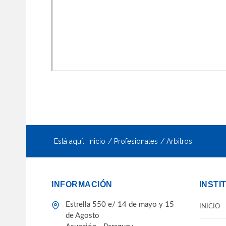
Está aquí:
Inicio
Profesionales
Arbitros
INFORMACIÓN
INSTI
Estrella 550 e/ 14 de mayo y 15
INICIO
de Agosto