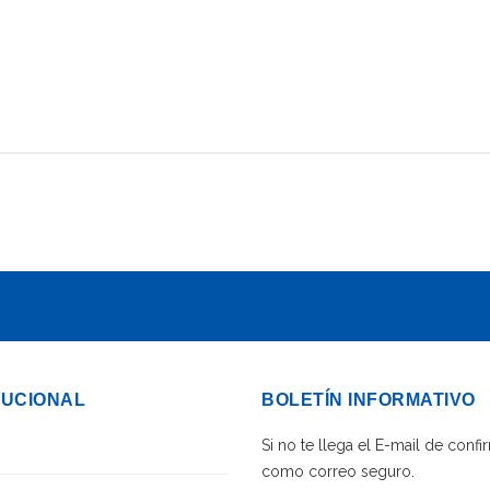
TUCIONAL
BOLETÍN INFORMATIVO
Si no te llega el E-mail de con
como correo seguro.