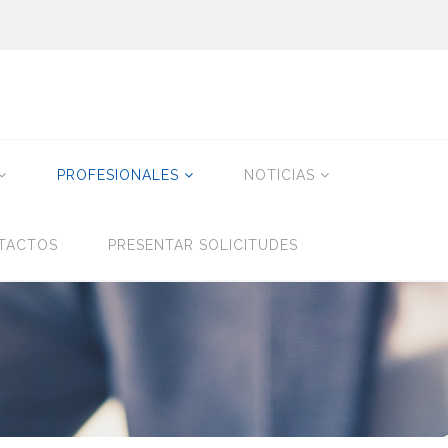
PROFESIONALES
NOTICIAS
TACTOS
PRESENTAR SOLICITUDES