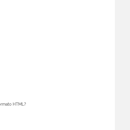
 formato HTML?