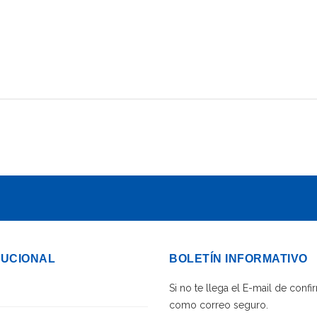
TUCIONAL
BOLETÍN INFORMATIVO
Si no te llega el E-mail de con
como correo seguro.