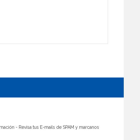
firmación - Revisa tus E-mails de SPAM y marcanos