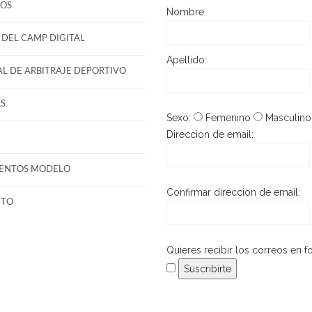
OS
Nombre:
DEL CAMP DIGITAL
Apellido:
L DE ARBITRAJE DEPORTIVO
S
Sexo:
Femenino
Masculino
Direccion de email:
ENTOS MODELO
Confirmar direccion de email:
CTO
Quieres recibir los correos en