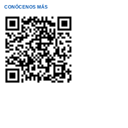
CONÓCENOS MÁS