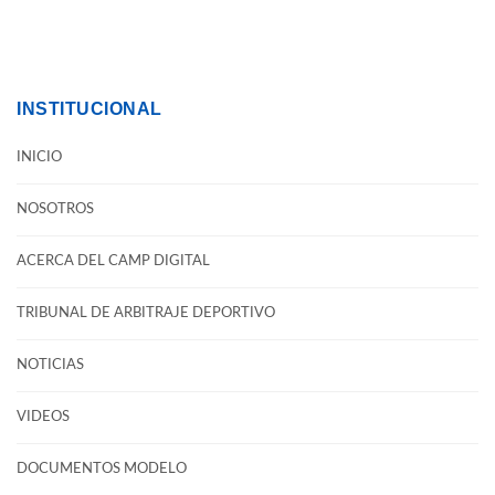
INSTITUCIONAL
INICIO
NOSOTROS
ACERCA DEL CAMP DIGITAL
TRIBUNAL DE ARBITRAJE DEPORTIVO
NOTICIAS
VIDEOS
DOCUMENTOS MODELO