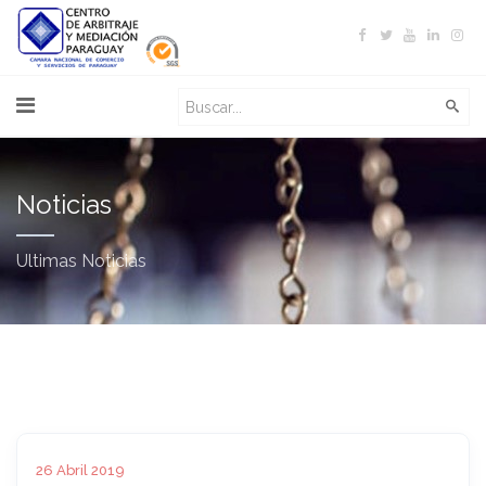
Noticias
Ultimas Noticias
26 Abril 2019