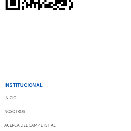
INSTITUCIONAL
INICIO
NOSOTROS
ACERCA DEL CAMP DIGITAL