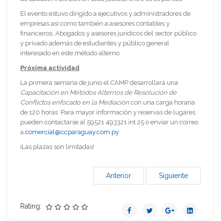
El evento estuvo dirigido a ejecutivos y administradores de
empresas así como también a asesores contables y
financieros, Abogados y asesores jurídicos del sector público
y privado además de estudiantes y público general
interesado en este método alterno.
Próxima actividad
La primera semana de junio el CAMP desarrollará una
Capacitación en Métodos Alternos de Resolución de
Conflictos enfocado en la Mediación
con una carga horaria
de 120 horas. Para mayor información y reservas de lugares
pueden contactarse al 59521 493321 int 25 o enviar un correo
a
comercial@ccparaguay.com.py
¡Las plazas son limitadas!
Anterior
Siguiente
Rating: