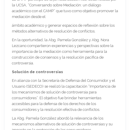
la UCSA, “Conversando sobre Mediación: un diálogo
académico con el CAMP” que tuvo como objetivo promover la
mediación desde el
ámbito académico y generar espacios de reflexión sobre los
métodos alternativos de resolución de conflictos.
En la oportunidad, la Abg. Pamela González y Abg. Nora
Lezcano compartieron experiencias y perspectivas sobre la
importancia de la mediación como herramienta para la
construcción de consensos y la resolución pacífica de
controversia.
Solución de controversias
En alianza con la Secretaría de Defensa del Consumidor y el
Usuario (SEDECO) se realizó la capacitación “Importancia de
los mecanismos de solución de controversia para
consumidores”. El objetivo fue brindar herramientas
accesibles para la defensa de los derechos de los
consumidores y la resolución efectiva de conflictos.
La Abg. Pamela González abordó la relevancia de los
mecanismos alternativos de solución de controversias y su
impacto en la protección de los consumidores.