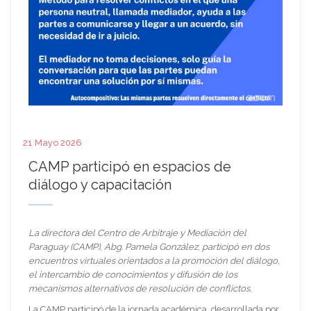
21 Mayo 2026
CAMP participó en espacios de
diálogo y capacitación
La directora del Centro de Arbitraje y Mediación del
Paraguay (CAMP), Abg. Pamela González, participó en dos
encuentros virtuales orientados a la promoción del diálogo,
el intercambio de conocimientos y difusión de los
mecanismos alternativos de resolución de conflictos.
La CAMP participó de la jornada académica, desarrollada por