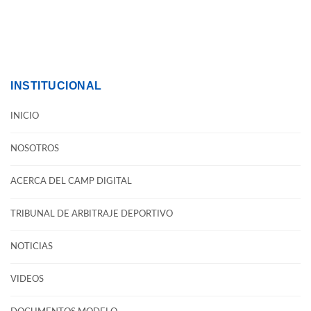
INSTITUCIONAL
INICIO
NOSOTROS
ACERCA DEL CAMP DIGITAL
TRIBUNAL DE ARBITRAJE DEPORTIVO
NOTICIAS
VIDEOS