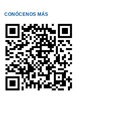
CONÓCENOS MÁS