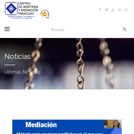
Noticias
Ultimas Noticias