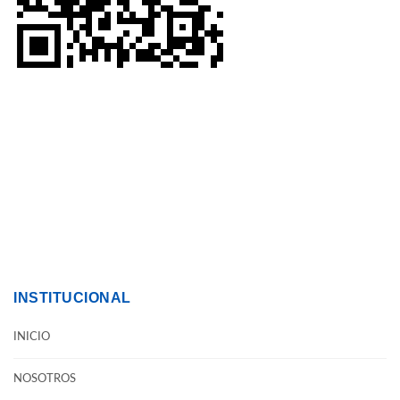
INSTITUCIONAL
INICIO
NOSOTROS