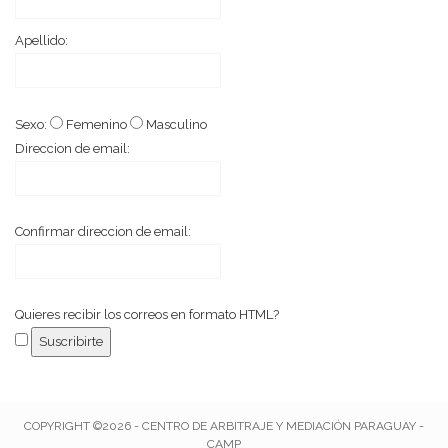
Apellido:
Sexo:
Femenino
Masculino
Direccion de email:
Confirmar direccion de email:
Quieres recibir los correos en formato HTML?
COPYRIGHT ©2026 - CENTRO DE ARBITRAJE Y MEDIACIÓN PARAGUAY -
CAMP