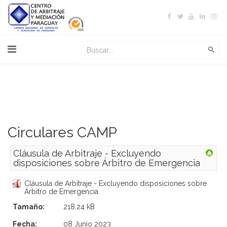
Circulares CAMP
Cláusula de Arbitraje - Excluyendo
disposiciones sobre Árbitro de Emergencia
Cláusula de Arbitraje - Excluyendo disposiciones sobre
Árbitro de Emergencia
Tamaño:
218.24 kB
Fecha:
08 Junio 2023