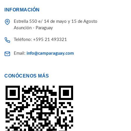
INFORMACIÓN
Estrella 550 e/ 14 de mayo y 15 de Agosto
Asunción - Paraguay
Teléfono: +595 21 493321
Email:
info@camparaguay.com
CONÓCENOS MÁS