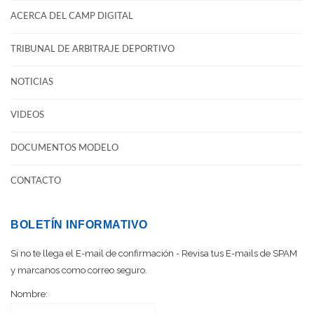
ACERCA DEL CAMP DIGITAL
TRIBUNAL DE ARBITRAJE DEPORTIVO
NOTICIAS
VIDEOS
DOCUMENTOS MODELO
CONTACTO
BOLETÍN INFORMATIVO
Si no te llega el E-mail de confirmación - Revisa tus E-mails de SPAM
y marcanos como correo seguro.
Nombre: