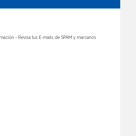
firmación - Revisa tus E-mails de SPAM y marcanos