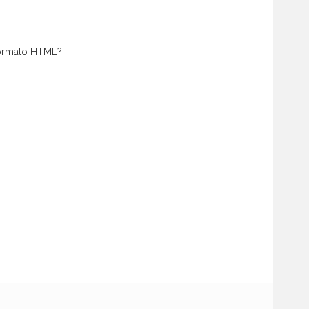
 formato HTML?