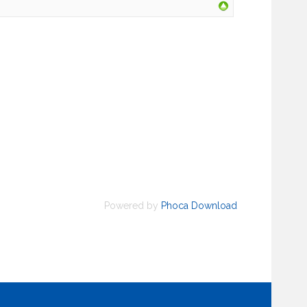
Powered by
Phoca Download