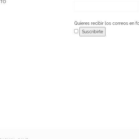
CTO
Quieres recibir los correos en