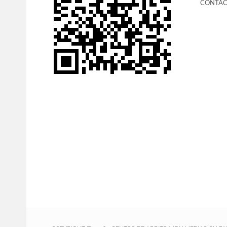
CONTA