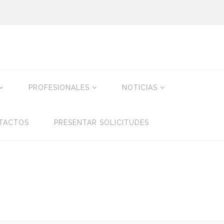
PROFESIONALES
NOTICIAS
TACTOS
PRESENTAR SOLICITUDES