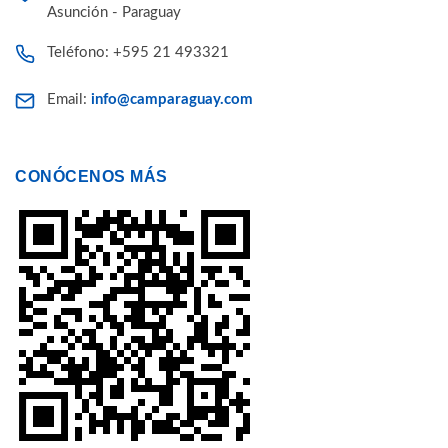
Asunción - Paraguay
Teléfono: +595 21 493321
Email:
info@camparaguay.com
CONÓCENOS MÁS