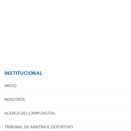
INSTITUCIONAL
INICIO
NOSOTROS
ACERCA DEL CAMP DIGITAL
TRIBUNAL DE ARBITRAJE DEPORTIVO