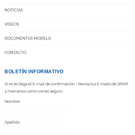
NOTICIAS
VIDEOS
DOCUMENTOS MODELO
CONTACTO
BOLETÍN INFORMATIVO
Si no te llega el E-mail de confirmación - Revisa tus E-mails de SPAM
y marcanos como correo seguro.
Nombre:
Apellido: