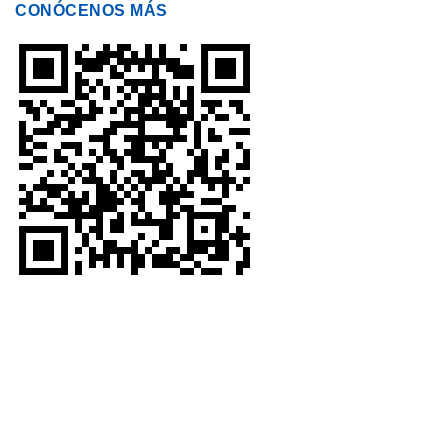
CONÓCENOS MÁS