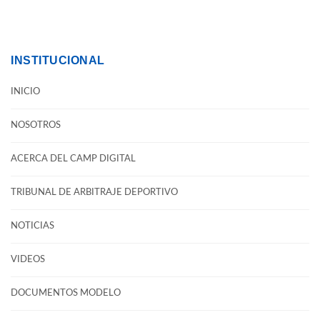
INSTITUCIONAL
INICIO
NOSOTROS
ACERCA DEL CAMP DIGITAL
TRIBUNAL DE ARBITRAJE DEPORTIVO
NOTICIAS
VIDEOS
DOCUMENTOS MODELO