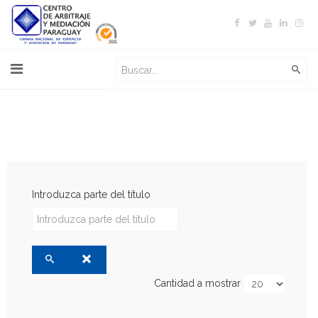
Introduzca parte del título
Cantidad a mostrar