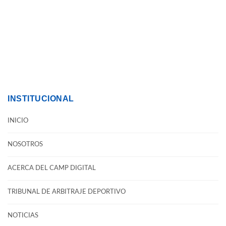
INSTITUCIONAL
INICIO
NOSOTROS
ACERCA DEL CAMP DIGITAL
TRIBUNAL DE ARBITRAJE DEPORTIVO
NOTICIAS