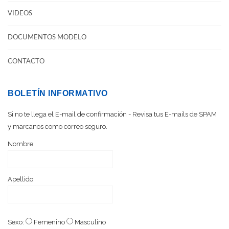
VIDEOS
DOCUMENTOS MODELO
CONTACTO
BOLETÍN INFORMATIVO
Si no te llega el E-mail de confirmación - Revisa tus E-mails de SPAM
y marcanos como correo seguro.
Nombre:
Apellido:
Sexo:
Femenino
Masculino