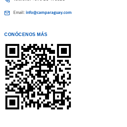
Email:
info@camparaguay.com
CONÓCENOS MÁS