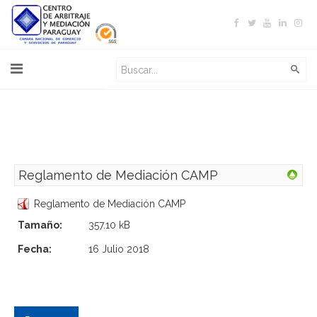
Reglamento de Mediación CAMP
Reglamento de Mediación CAMP
Tamaño:
357.10 kB
Fecha:
16 Julio 2018